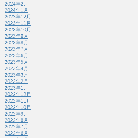
2024年2月
2024年1月
2023年12月
2023年11月
2023年10月
2023年9月
2023年8月
2023年7月
2023年6月
2023年5月
2023年4月
2023年3月
2023年2月
2023年1月
2022年12月
2022年11月
2022年10月
2022年9月
2022年8月
2022年7月
2022年6月