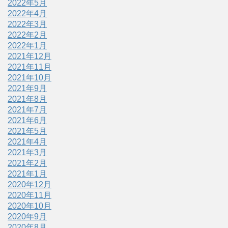
2022年5月
2022年4月
2022年3月
2022年2月
2022年1月
2021年12月
2021年11月
2021年10月
2021年9月
2021年8月
2021年7月
2021年6月
2021年5月
2021年4月
2021年3月
2021年2月
2021年1月
2020年12月
2020年11月
2020年10月
2020年9月
2020年8月