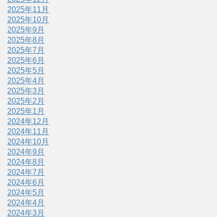
2025年11月
2025年10月
2025年9月
2025年8月
2025年7月
2025年6月
2025年5月
2025年4月
2025年3月
2025年2月
2025年1月
2024年12月
2024年11月
2024年10月
2024年9月
2024年8月
2024年7月
2024年6月
2024年5月
2024年4月
2024年3月