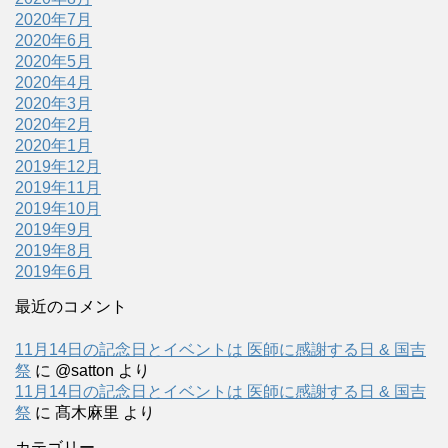
2020年7月
2020年6月
2020年5月
2020年4月
2020年3月
2020年2月
2020年1月
2019年12月
2019年11月
2019年10月
2019年9月
2019年8月
2019年6月
最近のコメント
11月14日の記念日とイベントは 医師に感謝する日 & 国吉
祭
に
@satton
より
11月14日の記念日とイベントは 医師に感謝する日 & 国吉
祭
に
髙木麻里
より
カテゴリー