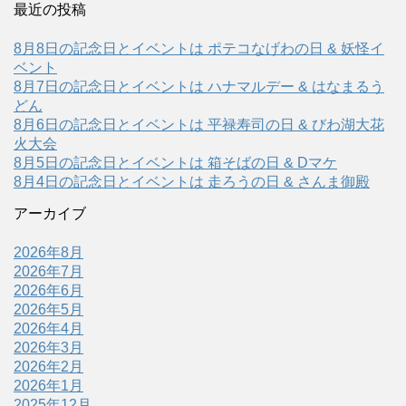
最近の投稿
8月8日の記念日とイベントは ポテコなげわの日 & 妖怪イ
ベント
8月7日の記念日とイベントは ハナマルデー & はなまるう
どん
8月6日の記念日とイベントは 平禄寿司の日 & びわ湖大花
火大会
8月5日の記念日とイベントは 箱そばの日 & Dマケ
8月4日の記念日とイベントは 走ろうの日 & さんま御殿
アーカイブ
2026年8月
2026年7月
2026年6月
2026年5月
2026年4月
2026年3月
2026年2月
2026年1月
2025年12月