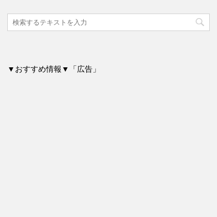
▼おすすめ情報▼「広告」