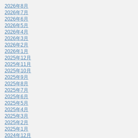
2026年8月
2026年7月
2026年6月
2026年5月
2026年4月
2026年3月
2026年2月
2026年1月
2025年12月
2025年11月
2025年10月
2025年9月
2025年8月
2025年7月
2025年6月
2025年5月
2025年4月
2025年3月
2025年2月
2025年1月
2024年12月