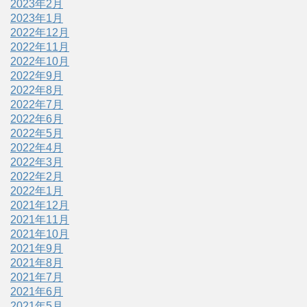
2023年2月
2023年1月
2022年12月
2022年11月
2022年10月
2022年9月
2022年8月
2022年7月
2022年6月
2022年5月
2022年4月
2022年3月
2022年2月
2022年1月
2021年12月
2021年11月
2021年10月
2021年9月
2021年8月
2021年7月
2021年6月
2021年5月