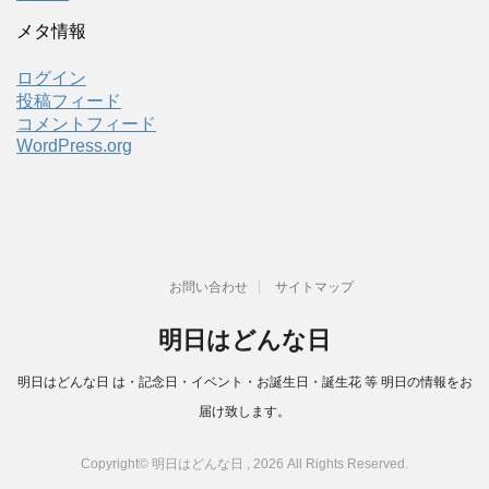
メタ情報
ログイン
投稿フィード
コメントフィード
WordPress.org
お問い合わせ
サイトマップ
明日はどんな日
明日はどんな日 は・記念日・イベント・お誕生日・誕生花 等 明日の情報をお
届け致します。
Copyright© 明日はどんな日 , 2026 All Rights Reserved.