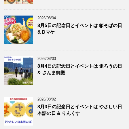
2026/08/04
8月5日の記念日とイベントは 箱そばの日
& Dマケ
2026/08/03
8月4日の記念日とイベントは 走ろうの日
& さんま御殿
2026/08/02
8月3日の記念日とイベントは やさしい日
本語の日 & りんくす