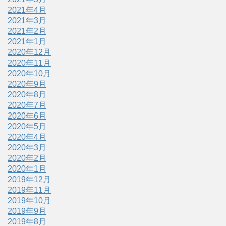
2021年4月
2021年3月
2021年2月
2021年1月
2020年12月
2020年11月
2020年10月
2020年9月
2020年8月
2020年7月
2020年6月
2020年5月
2020年4月
2020年3月
2020年2月
2020年1月
2019年12月
2019年11月
2019年10月
2019年9月
2019年8月