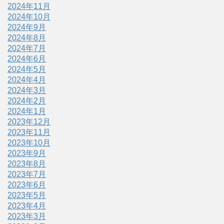
2024年11月
2024年10月
2024年9月
2024年8月
2024年7月
2024年6月
2024年5月
2024年4月
2024年3月
2024年2月
2024年1月
2023年12月
2023年11月
2023年10月
2023年9月
2023年8月
2023年7月
2023年6月
2023年5月
2023年4月
2023年3月