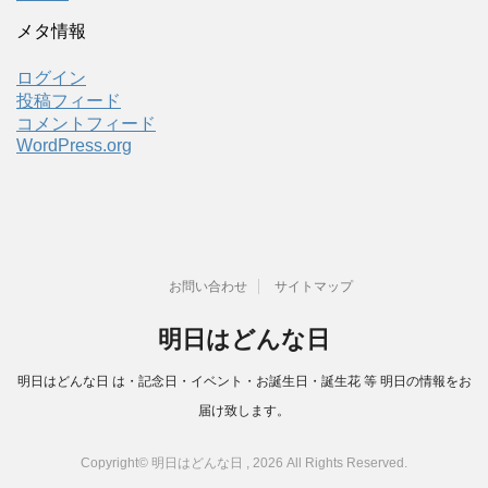
メタ情報
ログイン
投稿フィード
コメントフィード
WordPress.org
お問い合わせ
サイトマップ
明日はどんな日
明日はどんな日 は・記念日・イベント・お誕生日・誕生花 等 明日の情報をお
届け致します。
Copyright© 明日はどんな日 , 2026 All Rights Reserved.