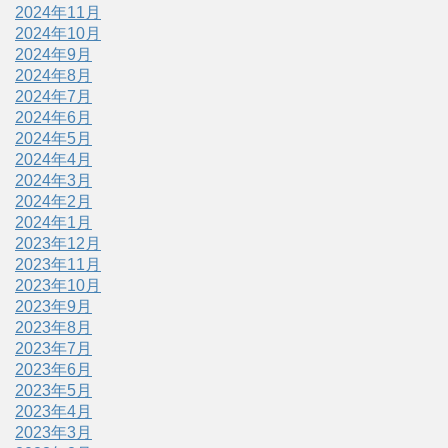
2024年11月
2024年10月
2024年9月
2024年8月
2024年7月
2024年6月
2024年5月
2024年4月
2024年3月
2024年2月
2024年1月
2023年12月
2023年11月
2023年10月
2023年9月
2023年8月
2023年7月
2023年6月
2023年5月
2023年4月
2023年3月