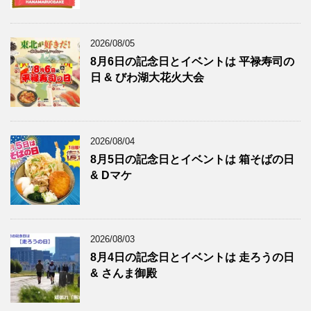
2026/08/05
8月6日の記念日とイベントは 平禄寿司の
日 & びわ湖大花火大会
2026/08/04
8月5日の記念日とイベントは 箱そばの日
& Dマケ
2026/08/03
8月4日の記念日とイベントは 走ろうの日
& さんま御殿