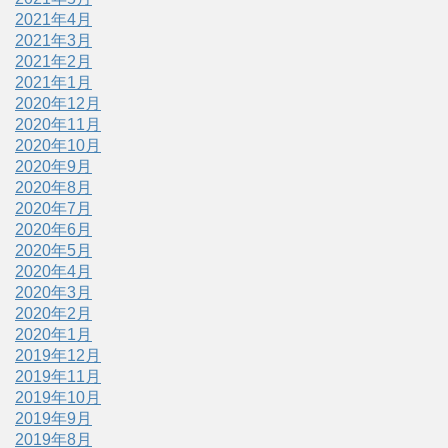
2021年4月
2021年3月
2021年2月
2021年1月
2020年12月
2020年11月
2020年10月
2020年9月
2020年8月
2020年7月
2020年6月
2020年5月
2020年4月
2020年3月
2020年2月
2020年1月
2019年12月
2019年11月
2019年10月
2019年9月
2019年8月