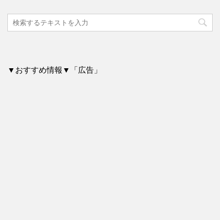
▼おすすめ情報▼「広告」