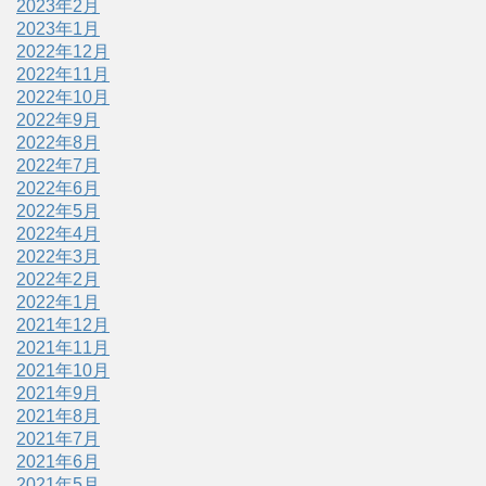
2023年2月
2023年1月
2022年12月
2022年11月
2022年10月
2022年9月
2022年8月
2022年7月
2022年6月
2022年5月
2022年4月
2022年3月
2022年2月
2022年1月
2021年12月
2021年11月
2021年10月
2021年9月
2021年8月
2021年7月
2021年6月
2021年5月