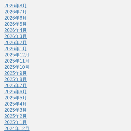
2026年8月
2026年7月
2026年6月
2026年5月
2026年4月
2026年3月
2026年2月
2026年1月
2025年12月
2025年11月
2025年10月
2025年9月
2025年8月
2025年7月
2025年6月
2025年5月
2025年4月
2025年3月
2025年2月
2025年1月
2024年12月