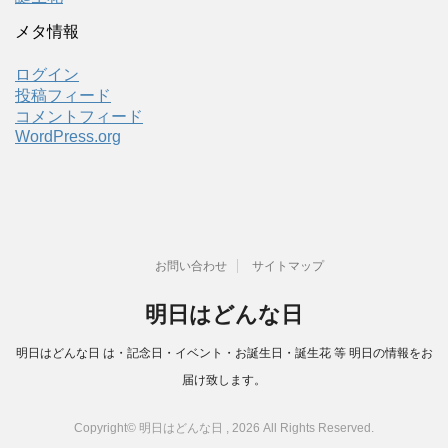
メタ情報
ログイン
投稿フィード
コメントフィード
WordPress.org
お問い合わせ
サイトマップ
明日はどんな日
明日はどんな日 は・記念日・イベント・お誕生日・誕生花 等 明日の情報をお
届け致します。
Copyright© 明日はどんな日 , 2026 All Rights Reserved.