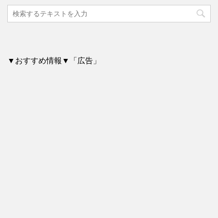
▼おすすめ情報▼「広告」