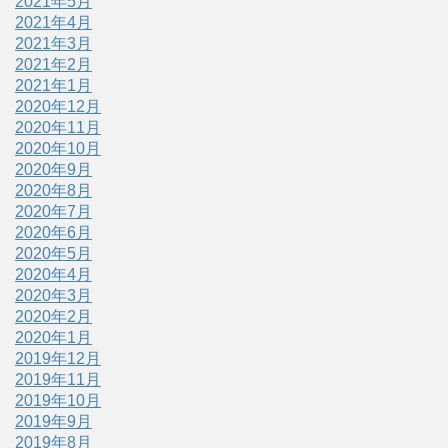
2021年5月
2021年4月
2021年3月
2021年2月
2021年1月
2020年12月
2020年11月
2020年10月
2020年9月
2020年8月
2020年7月
2020年6月
2020年5月
2020年4月
2020年3月
2020年2月
2020年1月
2019年12月
2019年11月
2019年10月
2019年9月
2019年8月