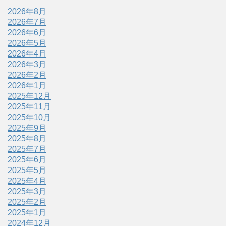
2026年8月
2026年7月
2026年6月
2026年5月
2026年4月
2026年3月
2026年2月
2026年1月
2025年12月
2025年11月
2025年10月
2025年9月
2025年8月
2025年7月
2025年6月
2025年5月
2025年4月
2025年3月
2025年2月
2025年1月
2024年12月