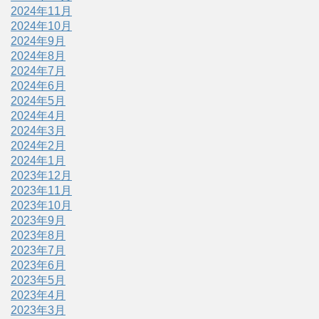
2024年11月
2024年10月
2024年9月
2024年8月
2024年7月
2024年6月
2024年5月
2024年4月
2024年3月
2024年2月
2024年1月
2023年12月
2023年11月
2023年10月
2023年9月
2023年8月
2023年7月
2023年6月
2023年5月
2023年4月
2023年3月