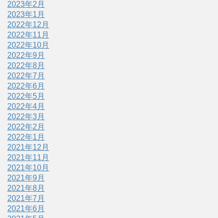
2023年2月
2023年1月
2022年12月
2022年11月
2022年10月
2022年9月
2022年8月
2022年7月
2022年6月
2022年5月
2022年4月
2022年3月
2022年2月
2022年1月
2021年12月
2021年11月
2021年10月
2021年9月
2021年8月
2021年7月
2021年6月