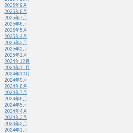
2025年9月
2025年8月
2025年7月
2025年6月
2025年5月
2025年4月
2025年3月
2025年2月
2025年1月
2024年12月
2024年11月
2024年10月
2024年9月
2024年8月
2024年7月
2024年6月
2024年5月
2024年4月
2024年3月
2024年2月
2024年1月