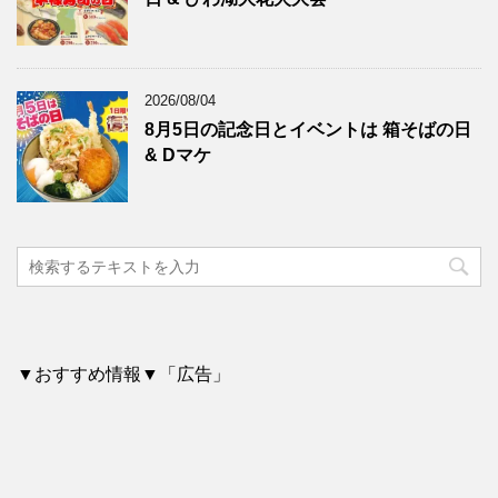
2026/08/04
8月5日の記念日とイベントは 箱そばの日
& Dマケ
▼おすすめ情報▼「広告」