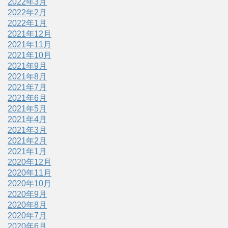
2022年3月
2022年2月
2022年1月
2021年12月
2021年11月
2021年10月
2021年9月
2021年8月
2021年7月
2021年6月
2021年5月
2021年4月
2021年3月
2021年2月
2021年1月
2020年12月
2020年11月
2020年10月
2020年9月
2020年8月
2020年7月
2020年6月