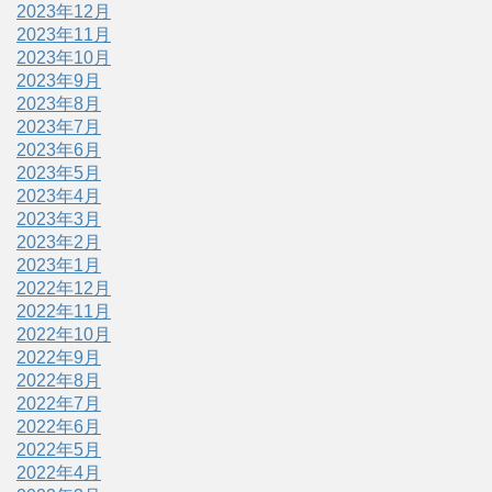
2023年12月
2023年11月
2023年10月
2023年9月
2023年8月
2023年7月
2023年6月
2023年5月
2023年4月
2023年3月
2023年2月
2023年1月
2022年12月
2022年11月
2022年10月
2022年9月
2022年8月
2022年7月
2022年6月
2022年5月
2022年4月