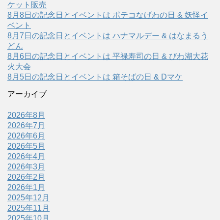
ケット販売
8月8日の記念日とイベントは ポテコなげわの日 & 妖怪イ
ベント
8月7日の記念日とイベントは ハナマルデー & はなまるう
どん
8月6日の記念日とイベントは 平禄寿司の日 & びわ湖大花
火大会
8月5日の記念日とイベントは 箱そばの日 & Dマケ
アーカイブ
2026年8月
2026年7月
2026年6月
2026年5月
2026年4月
2026年3月
2026年2月
2026年1月
2025年12月
2025年11月
2025年10月