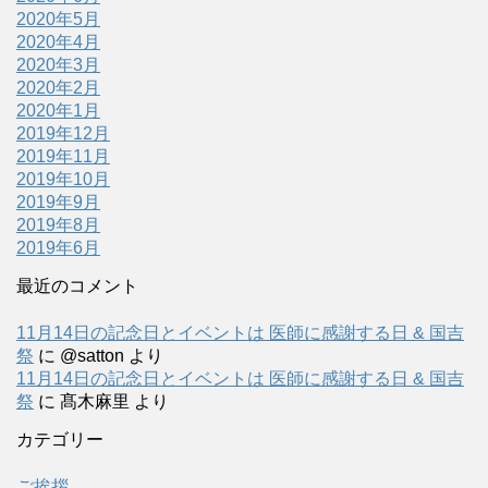
2020年5月
2020年4月
2020年3月
2020年2月
2020年1月
2019年12月
2019年11月
2019年10月
2019年9月
2019年8月
2019年6月
最近のコメント
11月14日の記念日とイベントは 医師に感謝する日 & 国吉
祭
に
@satton
より
11月14日の記念日とイベントは 医師に感謝する日 & 国吉
祭
に
髙木麻里
より
カテゴリー
ご挨拶