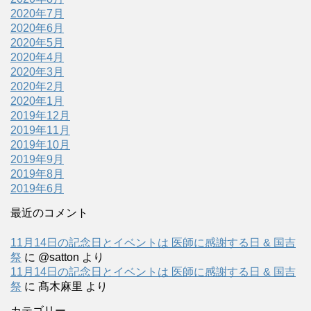
2020年7月
2020年6月
2020年5月
2020年4月
2020年3月
2020年2月
2020年1月
2019年12月
2019年11月
2019年10月
2019年9月
2019年8月
2019年6月
最近のコメント
11月14日の記念日とイベントは 医師に感謝する日 & 国吉
祭
に
@satton
より
11月14日の記念日とイベントは 医師に感謝する日 & 国吉
祭
に
髙木麻里
より
カテゴリー