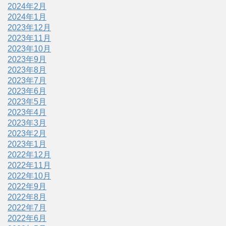
2024年2月
2024年1月
2023年12月
2023年11月
2023年10月
2023年9月
2023年8月
2023年7月
2023年6月
2023年5月
2023年4月
2023年3月
2023年2月
2023年1月
2022年12月
2022年11月
2022年10月
2022年9月
2022年8月
2022年7月
2022年6月