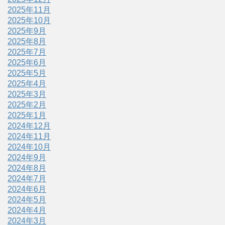
2025年11月
2025年10月
2025年9月
2025年8月
2025年7月
2025年6月
2025年5月
2025年4月
2025年3月
2025年2月
2025年1月
2024年12月
2024年11月
2024年10月
2024年9月
2024年8月
2024年7月
2024年6月
2024年5月
2024年4月
2024年3月