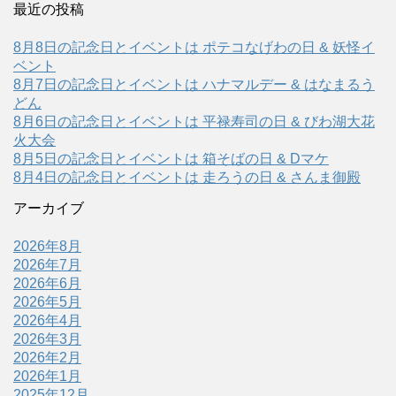
最近の投稿
8月8日の記念日とイベントは ポテコなげわの日 & 妖怪イ
ベント
8月7日の記念日とイベントは ハナマルデー & はなまるう
どん
8月6日の記念日とイベントは 平禄寿司の日 & びわ湖大花
火大会
8月5日の記念日とイベントは 箱そばの日 & Dマケ
8月4日の記念日とイベントは 走ろうの日 & さんま御殿
アーカイブ
2026年8月
2026年7月
2026年6月
2026年5月
2026年4月
2026年3月
2026年2月
2026年1月
2025年12月