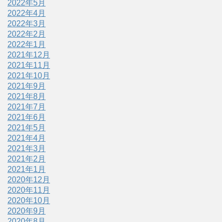
2022年5月
2022年4月
2022年3月
2022年2月
2022年1月
2021年12月
2021年11月
2021年10月
2021年9月
2021年8月
2021年7月
2021年6月
2021年5月
2021年4月
2021年3月
2021年2月
2021年1月
2020年12月
2020年11月
2020年10月
2020年9月
2020年8月