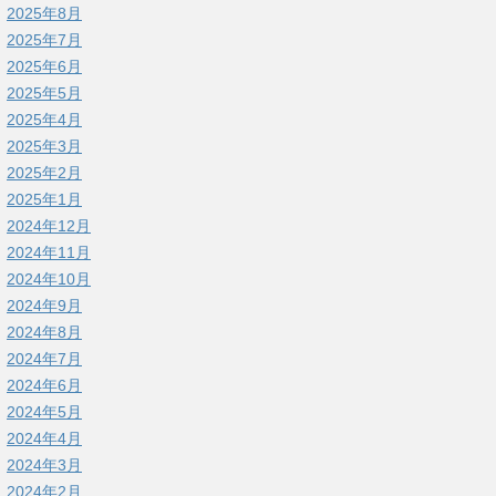
2025年8月
2025年7月
2025年6月
2025年5月
2025年4月
2025年3月
2025年2月
2025年1月
2024年12月
2024年11月
2024年10月
2024年9月
2024年8月
2024年7月
2024年6月
2024年5月
2024年4月
2024年3月
2024年2月