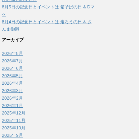
8月5日の記念日とイベントは 箱そばの日 & Dマ
ケ
8月4日の記念日とイベントは 走ろうの日 & さ
んま御殿
アーカイブ
2026年8月
2026年7月
2026年6月
2026年5月
2026年4月
2026年3月
2026年2月
2026年1月
2025年12月
2025年11月
2025年10月
2025年9月