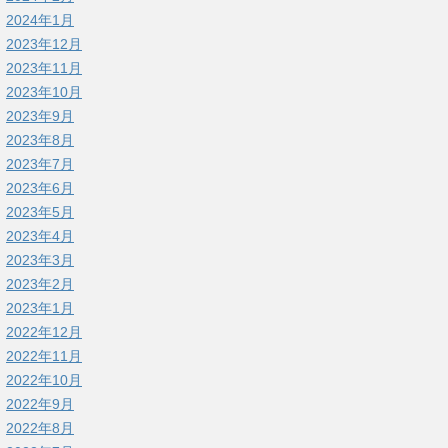
2024年1月
2023年12月
2023年11月
2023年10月
2023年9月
2023年8月
2023年7月
2023年6月
2023年5月
2023年4月
2023年3月
2023年2月
2023年1月
2022年12月
2022年11月
2022年10月
2022年9月
2022年8月