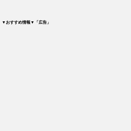
▼おすすめ情報▼「広告」