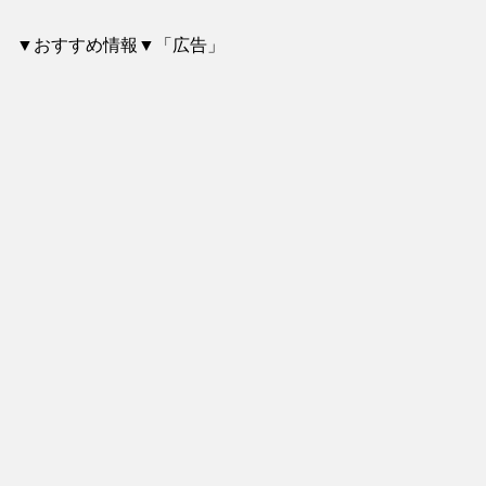
▼おすすめ情報▼「広告」