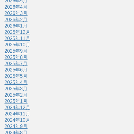
2026年5月
2026年4月
2026年3月
2026年2月
2026年1月
2025年12月
2025年11月
2025年10月
2025年9月
2025年8月
2025年7月
2025年6月
2025年5月
2025年4月
2025年3月
2025年2月
2025年1月
2024年12月
2024年11月
2024年10月
2024年9月
2024年8月