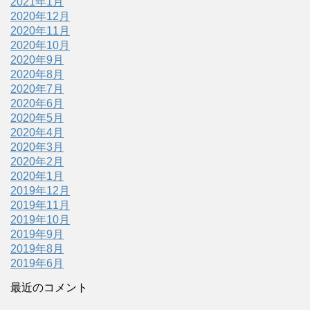
2021年1月
2020年12月
2020年11月
2020年10月
2020年9月
2020年8月
2020年7月
2020年6月
2020年5月
2020年4月
2020年3月
2020年2月
2020年1月
2019年12月
2019年11月
2019年10月
2019年9月
2019年8月
2019年6月
最近のコメント