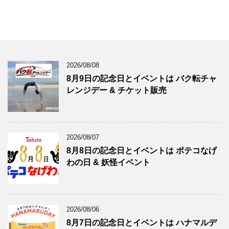
2026/08/08
8月9日の記念日とイベントは バク転チャ
レンジデー & チケット販売
2026/08/07
8月8日の記念日とイベントは ポテコなげ
わの日 & 妖怪イベント
2026/08/06
8月7日の記念日とイベントは ハナマルデ