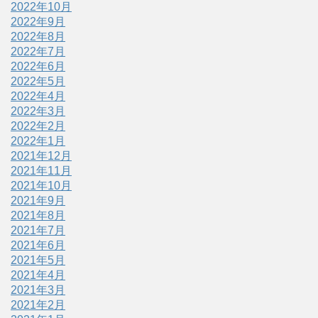
2022年10月
2022年9月
2022年8月
2022年7月
2022年6月
2022年5月
2022年4月
2022年3月
2022年2月
2022年1月
2021年12月
2021年11月
2021年10月
2021年9月
2021年8月
2021年7月
2021年6月
2021年5月
2021年4月
2021年3月
2021年2月