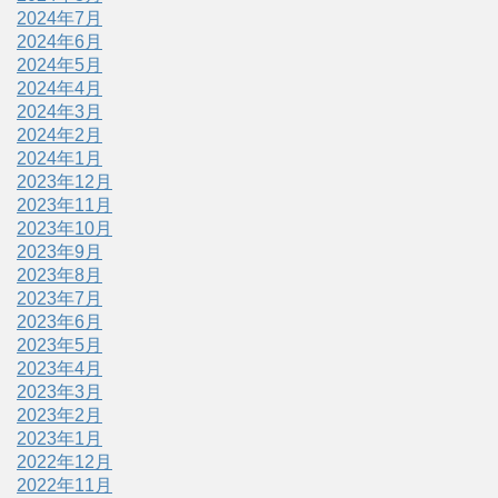
2024年7月
2024年6月
2024年5月
2024年4月
2024年3月
2024年2月
2024年1月
2023年12月
2023年11月
2023年10月
2023年9月
2023年8月
2023年7月
2023年6月
2023年5月
2023年4月
2023年3月
2023年2月
2023年1月
2022年12月
2022年11月