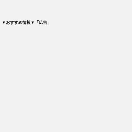
▼おすすめ情報▼「広告」