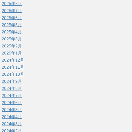
2025年8月
2025年7月
2025年6月
2025年5月
2025年4月
2025年3月
2025年2月
2025年1月
2024年12月
2024年11月
2024年10月
2024年9月
2024年8月
2024年7月
2024年6月
2024年5月
2024年4月
2024年3月
2024年2月