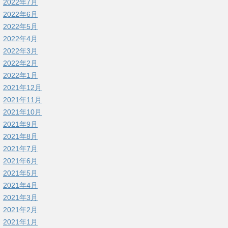
2022年7月
2022年6月
2022年5月
2022年4月
2022年3月
2022年2月
2022年1月
2021年12月
2021年11月
2021年10月
2021年9月
2021年8月
2021年7月
2021年6月
2021年5月
2021年4月
2021年3月
2021年2月
2021年1月