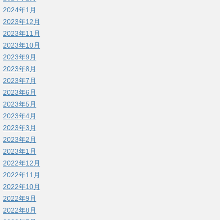
2024年1月
2023年12月
2023年11月
2023年10月
2023年9月
2023年8月
2023年7月
2023年6月
2023年5月
2023年4月
2023年3月
2023年2月
2023年1月
2022年12月
2022年11月
2022年10月
2022年9月
2022年8月