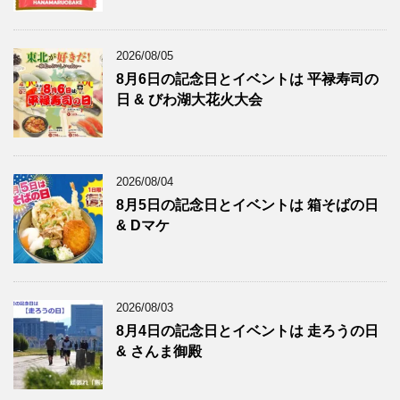
2026/08/05
8月6日の記念日とイベントは 平禄寿司の
日 & びわ湖大花火大会
2026/08/04
8月5日の記念日とイベントは 箱そばの日
& Dマケ
2026/08/03
8月4日の記念日とイベントは 走ろうの日
& さんま御殿