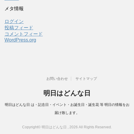
メタ情報
ログイン
投稿フィード
コメントフィード
WordPress.org
お問い合わせ
サイトマップ
明日はどんな日
明日はどんな日 は・記念日・イベント・お誕生日・誕生花 等 明日の情報をお
届け致します。
Copyright© 明日はどんな日 , 2026 All Rights Reserved.