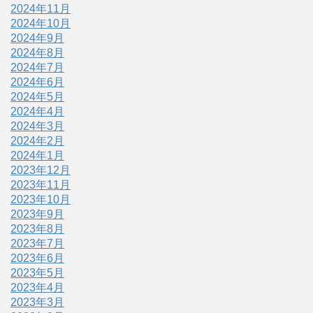
2024年11月
2024年10月
2024年9月
2024年8月
2024年7月
2024年6月
2024年5月
2024年4月
2024年3月
2024年2月
2024年1月
2023年12月
2023年11月
2023年10月
2023年9月
2023年8月
2023年7月
2023年6月
2023年5月
2023年4月
2023年3月