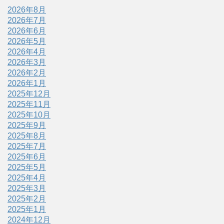
2026年8月
2026年7月
2026年6月
2026年5月
2026年4月
2026年3月
2026年2月
2026年1月
2025年12月
2025年11月
2025年10月
2025年9月
2025年8月
2025年7月
2025年6月
2025年5月
2025年4月
2025年3月
2025年2月
2025年1月
2024年12月