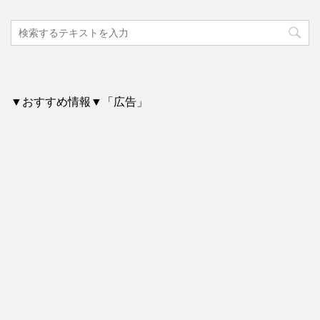
▼おすすめ情報▼「広告」