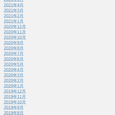
2021年4月
2021年3月
2021年2月
2021年1月
2020年12月
2020年11月
2020年10月
2020年9月
2020年8月
2020年7月
2020年6月
2020年5月
2020年4月
2020年3月
2020年2月
2020年1月
2019年12月
2019年11月
2019年10月
2019年9月
2019年8月