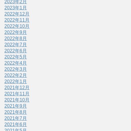
2023年2月
2023年1月
2022年12月
2022年11月
2022年10月
2022年9月
2022年8月
2022年7月
2022年6月
2022年5月
2022年4月
2022年3月
2022年2月
2022年1月
2021年12月
2021年11月
2021年10月
2021年9月
2021年8月
2021年7月
2021年6月
2021年5月