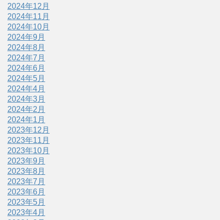
2024年12月
2024年11月
2024年10月
2024年9月
2024年8月
2024年7月
2024年6月
2024年5月
2024年4月
2024年3月
2024年2月
2024年1月
2023年12月
2023年11月
2023年10月
2023年9月
2023年8月
2023年7月
2023年6月
2023年5月
2023年4月