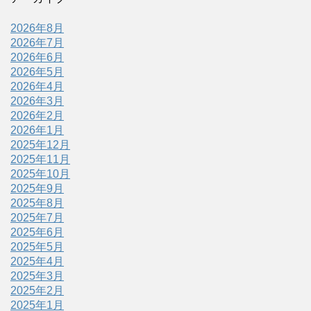
2026年8月
2026年7月
2026年6月
2026年5月
2026年4月
2026年3月
2026年2月
2026年1月
2025年12月
2025年11月
2025年10月
2025年9月
2025年8月
2025年7月
2025年6月
2025年5月
2025年4月
2025年3月
2025年2月
2025年1月