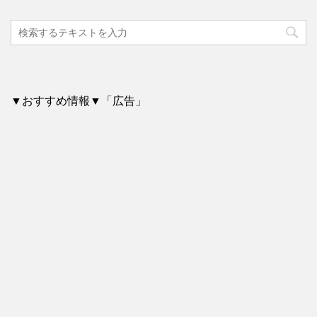
▼おすすめ情報▼「広告」