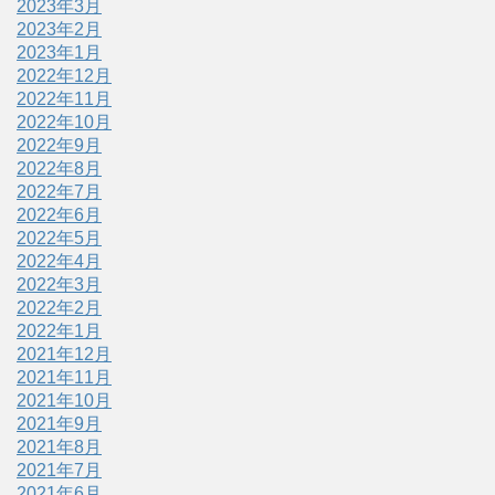
2023年3月
2023年2月
2023年1月
2022年12月
2022年11月
2022年10月
2022年9月
2022年8月
2022年7月
2022年6月
2022年5月
2022年4月
2022年3月
2022年2月
2022年1月
2021年12月
2021年11月
2021年10月
2021年9月
2021年8月
2021年7月
2021年6月