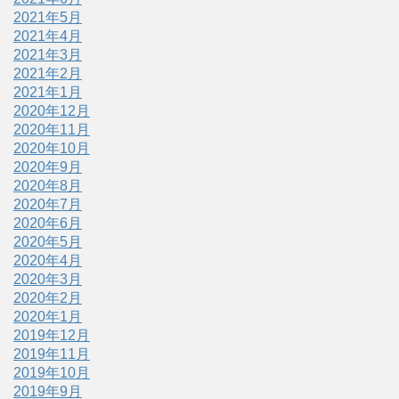
2021年5月
2021年4月
2021年3月
2021年2月
2021年1月
2020年12月
2020年11月
2020年10月
2020年9月
2020年8月
2020年7月
2020年6月
2020年5月
2020年4月
2020年3月
2020年2月
2020年1月
2019年12月
2019年11月
2019年10月
2019年9月