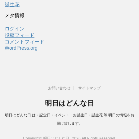
誕生花
メタ情報
ログイン
投稿フィード
コメントフィード
WordPress.org
お問い合わせ
サイトマップ
明日はどんな日
明日はどんな日 は・記念日・イベント・お誕生日・誕生花 等 明日の情報をお
届け致します。
Copyright© 明日はどんな日 , 2026 All Rights Reserved.