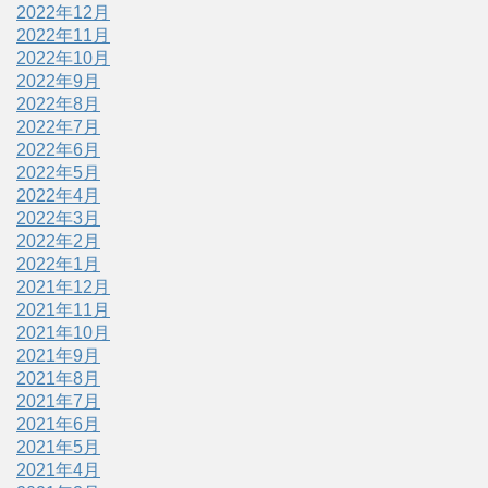
2022年12月
2022年11月
2022年10月
2022年9月
2022年8月
2022年7月
2022年6月
2022年5月
2022年4月
2022年3月
2022年2月
2022年1月
2021年12月
2021年11月
2021年10月
2021年9月
2021年8月
2021年7月
2021年6月
2021年5月
2021年4月