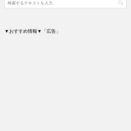
▼おすすめ情報▼「広告」