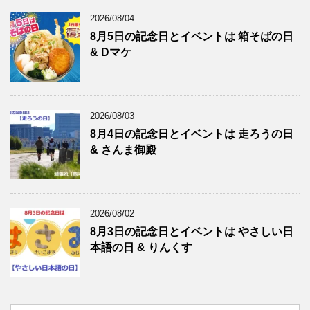
2026/08/04
8月5日の記念日とイベントは 箱そばの日
& Dマケ
2026/08/03
8月4日の記念日とイベントは 走ろうの日
& さんま御殿
2026/08/02
8月3日の記念日とイベントは やさしい日
本語の日 & りんくす