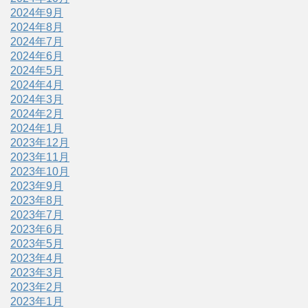
2024年9月
2024年8月
2024年7月
2024年6月
2024年5月
2024年4月
2024年3月
2024年2月
2024年1月
2023年12月
2023年11月
2023年10月
2023年9月
2023年8月
2023年7月
2023年6月
2023年5月
2023年4月
2023年3月
2023年2月
2023年1月