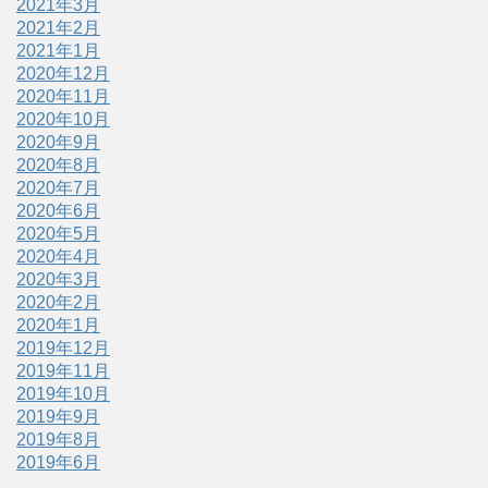
2021年3月
2021年2月
2021年1月
2020年12月
2020年11月
2020年10月
2020年9月
2020年8月
2020年7月
2020年6月
2020年5月
2020年4月
2020年3月
2020年2月
2020年1月
2019年12月
2019年11月
2019年10月
2019年9月
2019年8月
2019年6月