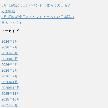
8月4日の記念日とイベントは 走ろうの日 & さ
んま御殿
8月3日の記念日とイベントは やさしい日本語の
日 & りんくす
アーカイブ
2026年8月
2026年7月
2026年6月
2026年5月
2026年4月
2026年3月
2026年2月
2026年1月
2025年12月
2025年11月
2025年10月
2025年9月