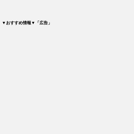
▼おすすめ情報▼「広告」