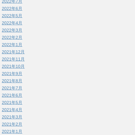
2022年7月
2022年6月
2022年5月
2022年4月
2022年3月
2022年2月
2022年1月
2021年12月
2021年11月
2021年10月
2021年9月
2021年8月
2021年7月
2021年6月
2021年5月
2021年4月
2021年3月
2021年2月
2021年1月