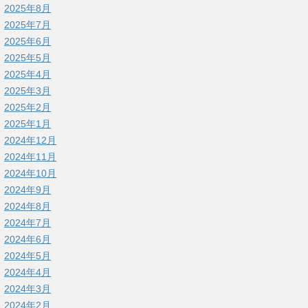
2025年8月
2025年7月
2025年6月
2025年5月
2025年4月
2025年3月
2025年2月
2025年1月
2024年12月
2024年11月
2024年10月
2024年9月
2024年8月
2024年7月
2024年6月
2024年5月
2024年4月
2024年3月
2024年2月