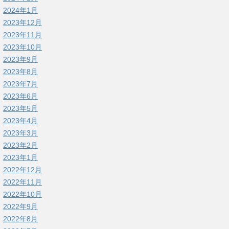
2024年1月
2023年12月
2023年11月
2023年10月
2023年9月
2023年8月
2023年7月
2023年6月
2023年5月
2023年4月
2023年3月
2023年2月
2023年1月
2022年12月
2022年11月
2022年10月
2022年9月
2022年8月