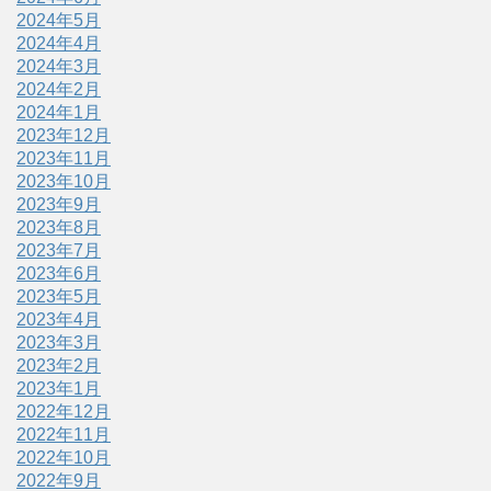
2024年5月
2024年4月
2024年3月
2024年2月
2024年1月
2023年12月
2023年11月
2023年10月
2023年9月
2023年8月
2023年7月
2023年6月
2023年5月
2023年4月
2023年3月
2023年2月
2023年1月
2022年12月
2022年11月
2022年10月
2022年9月