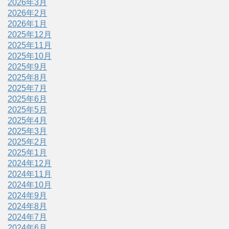
2026年3月
2026年2月
2026年1月
2025年12月
2025年11月
2025年10月
2025年9月
2025年8月
2025年7月
2025年6月
2025年5月
2025年4月
2025年3月
2025年2月
2025年1月
2024年12月
2024年11月
2024年10月
2024年9月
2024年8月
2024年7月
2024年6月