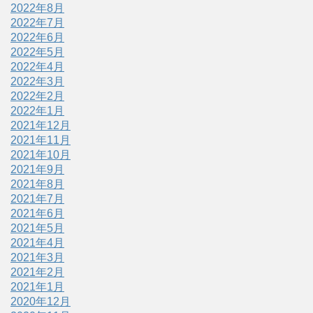
2022年8月
2022年7月
2022年6月
2022年5月
2022年4月
2022年3月
2022年2月
2022年1月
2021年12月
2021年11月
2021年10月
2021年9月
2021年8月
2021年7月
2021年6月
2021年5月
2021年4月
2021年3月
2021年2月
2021年1月
2020年12月