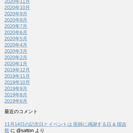
2020年11月
2020年10月
2020年9月
2020年8月
2020年7月
2020年6月
2020年5月
2020年4月
2020年3月
2020年2月
2020年1月
2019年12月
2019年11月
2019年10月
2019年9月
2019年8月
2019年6月
最近のコメント
11月14日の記念日とイベントは 医師に感謝する日 & 国吉
祭
に
@satton
より